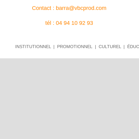
Contact :
barra@vbcprod.com
tél : 04 94 10 92 93
INSTITUTIONNEL | PROMOTIONNEL | CULTUREL | ÉDUC